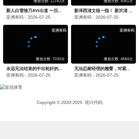
提交
789用户
78
2026-05-17
更新很快，画质清晰，无广告，体验很好！
影迷
影
2026-05-16
电视剧更新及时，手机观看流畅，已收藏。